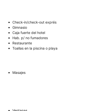
Check-in/check-out exprés
Gimnasio
Caja fuerte del hotel
Hab. p/ no fumadores
Restaurante
Toallas en la piscina o playa
Masajes
Ventanas