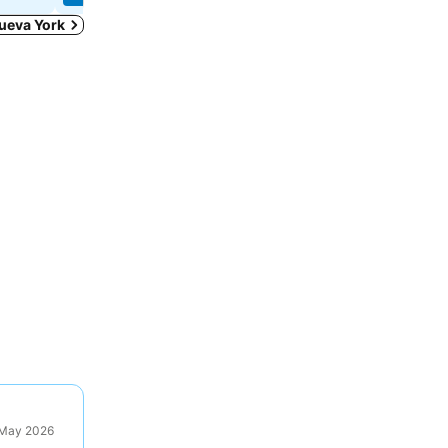
Nueva York
9 May 2026