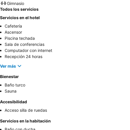
Gimnasio
Todos los servicios
Servicios en el hotel
Cafetería
Ascensor
Piscina techada
Sala de conferencias
Computador con internet
Recepción 24 horas
Ver más
Bienestar
Baño turco
Sauna
Accesibilidad
Acceso silla de ruedas
Servicios en la habitación
Baño con ducha