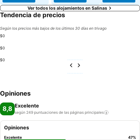
Ver todos los alojamientos en Salinas
Tendencia de precios
Según los precios más bajos de los últimos 30 días en trivago
$0
$0
$0
Opiniones
Excelente
8,8
según 249 puntuaciones de las páginas
principales
Opiniones
Excelente
47
%