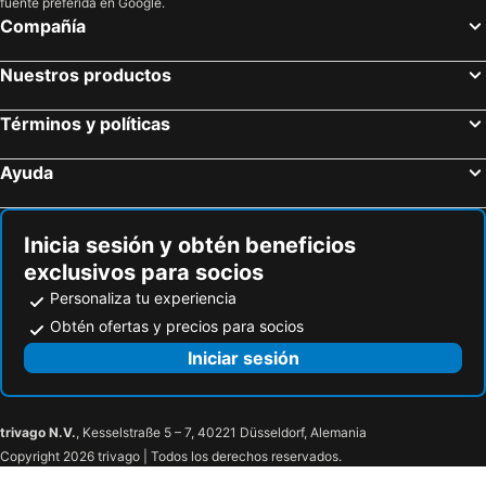
fuente preferida en Google.
Compañía
Volcán Chingo
Nuestros productos
Términos y políticas
Ayuda
Inicia sesión y obtén beneficios
exclusivos para socios
Personaliza tu experiencia
Obtén ofertas y precios para socios
Iniciar sesión
trivago N.V.
, Kesselstraße 5 – 7, 40221 Düsseldorf, Alemania
Copyright 2026 trivago | Todos los derechos reservados.