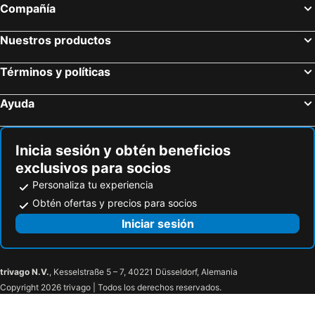
Compañía
Nuestros productos
Términos y políticas
Ayuda
Inicia sesión y obtén beneficios
exclusivos para socios
Personaliza tu experiencia
Obtén ofertas y precios para socios
Iniciar sesión
trivago N.V.
, Kesselstraße 5 – 7, 40221 Düsseldorf, Alemania
Copyright 2026 trivago | Todos los derechos reservados.