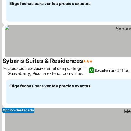
Elige fechas para ver los precios exactos
Sybaris Suites & Residences
3 Estrellas
Ubicación exclusiva en el campo de golf
Excelente
(371 pu
8,5
Guavaberry, Piscina exterior con vistas
panorámicas
Elige fechas para ver los precios exactos
Opción destacada