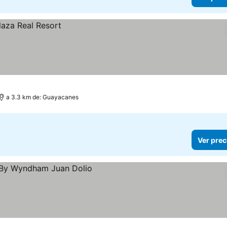
a 3.3 km de: Guayacanes
Ver prec