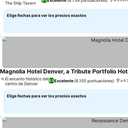
Excelente
(8.759 puntuaciones)
The Ship Tavern
Elige fechas para ver los precios exactos
Magnolia Hotel Denver, a Tribute Portfolio Hot
El encanto histórico del
Excelente
(8.100 puntuaciones)
8,5
a 4.
centro de Denver
Elige fechas para ver los precios exactos