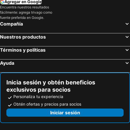
Agregar en Google
Encuentra nuestros resultados
fácilmente: agrega trivago como
fuente preferida en Google.
Compañía
Nuestros productos
Términos y políticas
Ayuda
Inicia sesión y obtén beneficios
exclusivos para socios
Personaliza tu experiencia
Obtén ofertas y precios para socios
Iniciar sesión