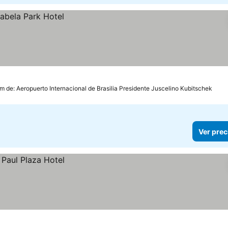
km de: Aeropuerto Internacional de Brasilia Presidente Juscelino Kubitschek
Ver prec