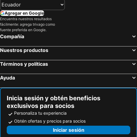
Agregar en Google
Encuentra nuestros resultados
fácilmente: agrega trivago como
fuente preferida en Google.
Compañía
Nuestros productos
Términos y políticas
Ayuda
Inicia sesión y obtén beneficios
exclusivos para socios
Personaliza tu experiencia
Obtén ofertas y precios para socios
Iniciar sesión