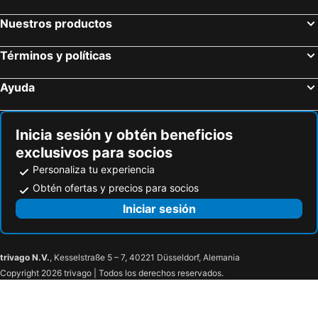
Nuestros productos
Términos y políticas
Ayuda
Inicia sesión y obtén beneficios
exclusivos para socios
Personaliza tu experiencia
Obtén ofertas y precios para socios
Iniciar sesión
trivago N.V.
, Kesselstraße 5 – 7, 40221 Düsseldorf, Alemania
Copyright 2026 trivago | Todos los derechos reservados.