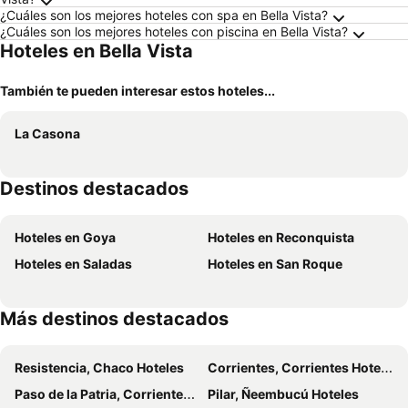
¿Cuáles son los mejores hoteles con spa en Bella Vista?
¿Cuáles son los mejores hoteles con piscina en Bella Vista?
Hoteles en Bella Vista
También te pueden interesar estos hoteles...
La Casona
Destinos destacados
Hoteles en Goya
Hoteles en Reconquista
Hoteles en Saladas
Hoteles en San Roque
Más destinos destacados
Resistencia, Chaco Hoteles
Corrientes, Corrientes Hoteles
Paso de la Patria, Corrientes Hoteles
Pilar, Ñeembucú Hoteles