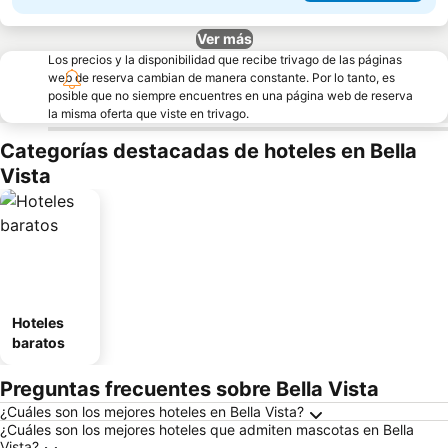
Ver más
Los precios y la disponibilidad que recibe trivago de las páginas
web de reserva cambian de manera constante. Por lo tanto, es
posible que no siempre encuentres en una página web de reserva
la misma oferta que viste en trivago.
Categorías destacadas de hoteles en Bella
Vista
Hoteles
baratos
Preguntas frecuentes sobre Bella Vista
¿Cuáles son los mejores hoteles en Bella Vista?
¿Cuáles son los mejores hoteles que admiten mascotas en Bella
Vista?