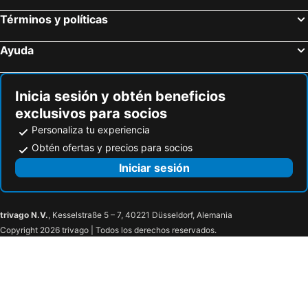
Términos y políticas
Ayuda
Inicia sesión y obtén beneficios
exclusivos para socios
Personaliza tu experiencia
Obtén ofertas y precios para socios
Iniciar sesión
trivago N.V.
, Kesselstraße 5 – 7, 40221 Düsseldorf, Alemania
Copyright 2026 trivago | Todos los derechos reservados.