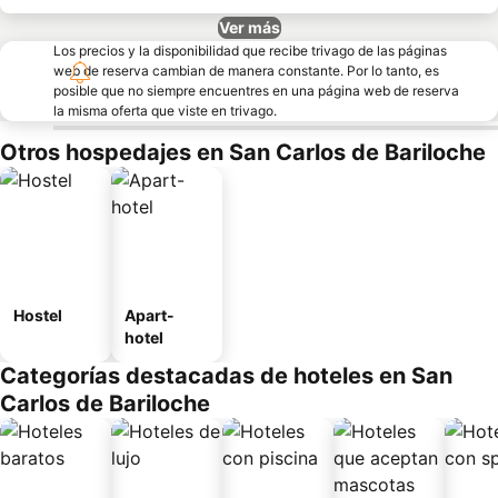
Ver más
Los precios y la disponibilidad que recibe trivago de las páginas
web de reserva cambian de manera constante. Por lo tanto, es
posible que no siempre encuentres en una página web de reserva
la misma oferta que viste en trivago.
Otros hospedajes en San Carlos de Bariloche
Hostel
Apart-
hotel
Categorías destacadas de hoteles en San
Carlos de Bariloche