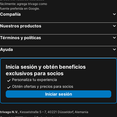
fácilmente: agrega trivago como
fuente preferida en Google.
Compañía
Nuestros productos
Términos y políticas
Ayuda
Inicia sesión y obtén beneficios
exclusivos para socios
Personaliza tu experiencia
Obtén ofertas y precios para socios
Iniciar sesión
trivago N.V.
, Kesselstraße 5 – 7, 40221 Düsseldorf, Alemania