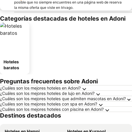
posible que no siempre encuentres en una página web de reserva
la misma oferta que viste en trivago.
Categorías destacadas de hoteles en Adoni
Hoteles
baratos
Preguntas frecuentes sobre Adoni
¿Cuáles son los mejores hoteles en Adoni?
¿Cuáles son los mejores hoteles de lujo en Adoni?
¿Cuáles son los mejores hoteles que admiten mascotas en Adoni?
¿Cuáles son los mejores hoteles con spa en Adoni?
¿Cuáles son los mejores hoteles con piscina en Adoni?
Destinos destacados
Hoteles en Hampi
Hoteles en Kurnool