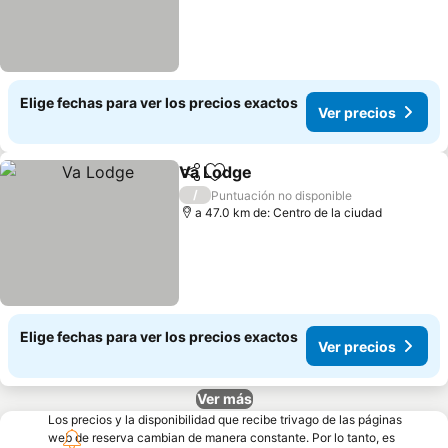
Elige fechas para ver los precios exactos
Ver precios
Va Lodge
Compartir
Agregar a favoritos
Ver precios
/
Puntuación no disponible
a 47.0 km de: Centro de la ciudad
Elige fechas para ver los precios exactos
Ver precios
Ver más
Los precios y la disponibilidad que recibe trivago de las páginas
web de reserva cambian de manera constante. Por lo tanto, es