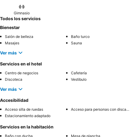
Gimnasio
Todos los servicios
Bienestar
Salón de belleza
Baño turco
Masajes
Sauna
Ver más
Servicios en el hotel
Centro de negocios
Cafetería
Discoteca
Vestibulo
Ver más
Accesibilidad
Acceso silla de ruedas
Acceso para personas con discapacidad
Estacionamiento adaptado
Servicios en la habitación
Baño con ducha
Mesa de plancha