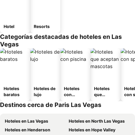
Hotel
Resorts
Categorías destacadas de hoteles en Las
Vegas
Hoteles
Hoteles de
Hoteles
Hoteles
Hote
baratos
lujo
con
que
con 
piscina
aceptan
Destinos cerca de Paris Las Vegas
mascotas
Hoteles en Las Vegas
Hoteles en North Las Vegas
Hoteles en Henderson
Hoteles en Hope Valley