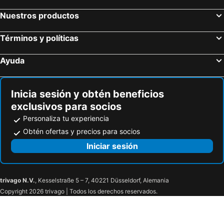
Nuestros productos
Términos y políticas
Ayuda
Inicia sesión y obtén beneficios
exclusivos para socios
Personaliza tu experiencia
Obtén ofertas y precios para socios
Iniciar sesión
trivago N.V.
, Kesselstraße 5 – 7, 40221 Düsseldorf, Alemania
Copyright 2026 trivago | Todos los derechos reservados.