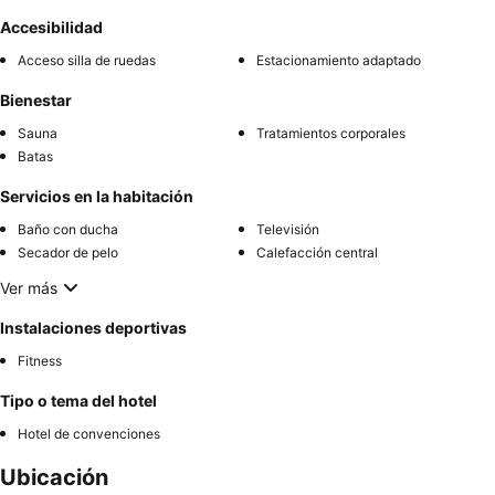
Accesibilidad
Acceso silla de ruedas
Estacionamiento adaptado
Bienestar
Sauna
Tratamientos corporales
Batas
Servicios en la habitación
Baño con ducha
Televisión
Secador de pelo
Calefacción central
Ver más
Instalaciones deportivas
Fitness
Tipo o tema del hotel
Hotel de convenciones
Ubicación