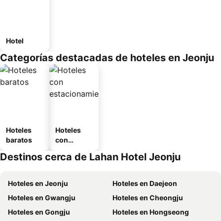
Hotel
Categorías destacadas de hoteles en Jeonju
Hoteles
Hoteles
baratos
con
estaciona
Destinos cerca de Lahan Hotel Jeonju
miento
Hoteles en Jeonju
Hoteles en Daejeon
Hoteles en Gwangju
Hoteles en Cheongju
Hoteles en Gongju
Hoteles en Hongseong