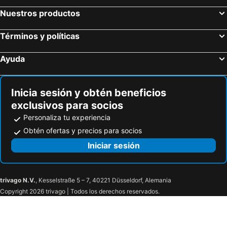
Nuestros productos
Términos y políticas
Ayuda
Inicia sesión y obtén beneficios
exclusivos para socios
Personaliza tu experiencia
Obtén ofertas y precios para socios
Iniciar sesión
trivago N.V.
, Kesselstraße 5 – 7, 40221 Düsseldorf, Alemania
Copyright 2026 trivago | Todos los derechos reservados.