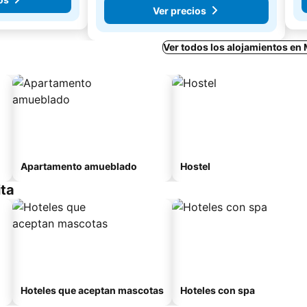
Ver precios
Ver todos los alojamientos en
Apartamento amueblado
Hostel
ita
Hoteles que aceptan mascotas
Hoteles con spa