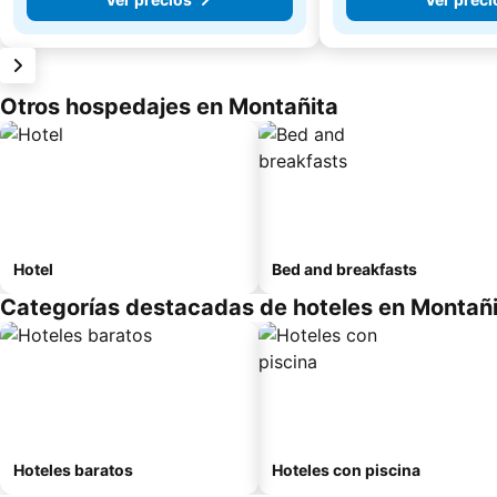
Otros hospedajes en Montañita
Hotel
Bed and breakfasts
Categorías destacadas de hoteles en Montañ
Hoteles baratos
Hoteles con piscina