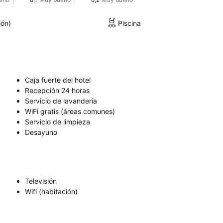
ión)
Piscina
Caja fuerte del hotel
Recepción 24 horas
Servicio de lavandería
WiFi gratis (áreas comunes)
Servicio de limpieza
Desayuno
Televisión
Wifi (habitación)