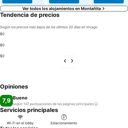
Ver todos los alojamientos en Montañita
Tendencia de precios
Según los precios más bajos de los últimos 30 días en trivago
$0
$0
$0
Opiniones
Bueno
7,9
según 197 puntuaciones de las páginas
principales
Servicios principales
Wi-Fi en el lobby
Estacionamiento