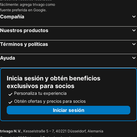
fácilmente: agrega trivago como
fuente preferida en Google.
Compañía
Nuestros productos
Términos y políticas
Ayuda
Inicia sesión y obtén beneficios
exclusivos para socios
Personaliza tu experiencia
Obtén ofertas y precios para socios
Iniciar sesión
trivago N.V.
, Kesselstraße 5 – 7, 40221 Düsseldorf, Alemania