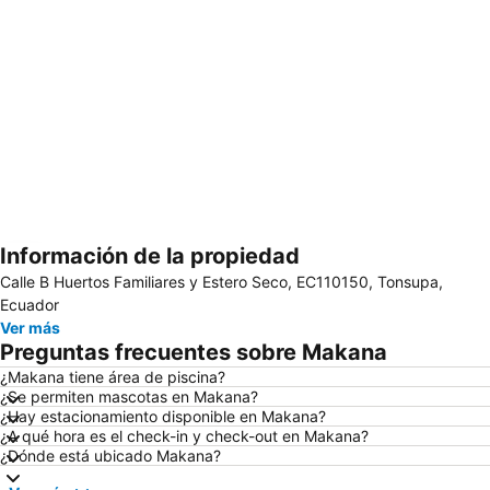
Información de la propiedad
Ampliar mapa
Calle B Huertos Familiares y Estero Seco, EC110150, Tonsupa,
Ecuador
Ver más
Preguntas frecuentes sobre Makana
¿Makana tiene área de piscina?
¿Se permiten mascotas en Makana?
¿Hay estacionamiento disponible en Makana?
¿A qué hora es el check-in y check-out en Makana?
¿Dónde está ubicado Makana?