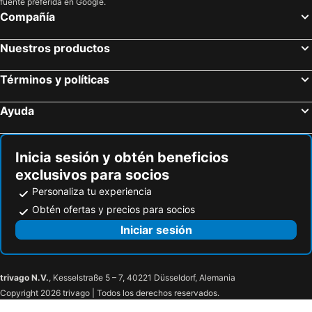
fuente preferida en Google.
Compañía
Nuestros productos
Términos y políticas
Ayuda
Inicia sesión y obtén beneficios
exclusivos para socios
Personaliza tu experiencia
Obtén ofertas y precios para socios
Iniciar sesión
trivago N.V.
, Kesselstraße 5 – 7, 40221 Düsseldorf, Alemania
Copyright 2026 trivago | Todos los derechos reservados.