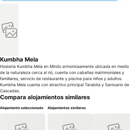
Kumbha Mela
Hosteria Kumbha Mela en Mindo armoniosamente ubicada en medio
de la naturaleza cerca al rió, cuenta con cabañas matrimoniales y
familiares, servicio de restaurante y piscina para niños y adultos.
Kumbha Mela cuenta con atractivo principal Tarabita y Santuario de
Cascadas.
Compara alojamientos similares
Alojamiento seleccionado
Alojamientos similares