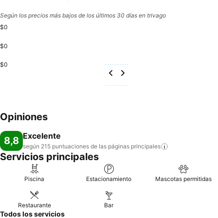
Según los precios más bajos de los últimos 30 días en trivago
$0
$0
$0
Opiniones
Excelente
8,8
según 215 puntuaciones de las páginas
principales
Servicios principales
Piscina
Estacionamiento
Mascotas permitidas
Restaurante
Bar
Todos los servicios