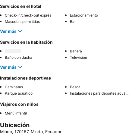
Servicios en el hotel
Check-in/check-out exprés
Estacionamiento
Mascotas permitidas
Bar
Ver más
Servicios en la habitación
Bañera
Baño con ducha
Televisión
Ver más
Instalaciones deportivas
Caminatas
Pesca
Parque acuático
Instalaciones para deportes acuáticos
Viajeros con niños
Menú infantil
Ubicación
Mindo, 170167, Mindo, Ecuador