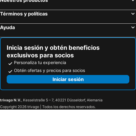
Términos y políticas
Ayuda
Inicia sesión y obtén beneficios
exclusivos para socios
Personaliza tu experiencia
Obtén ofertas y precios para socios
Iniciar sesión
trivago N.V.
, Kesselstraße 5 – 7, 40221 Düsseldorf, Alemania
Copyright 2026 trivago | Todos los derechos reservados.