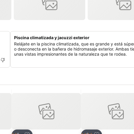
Piscina climatizada y jacuzzi exterior
Relájate en la piscina climatizada, que es grande y está súper
o desconecta en la bañera de hidromasaje exterior. Ambas ti
unas vistas impresionantes de la naturaleza que te rodea.