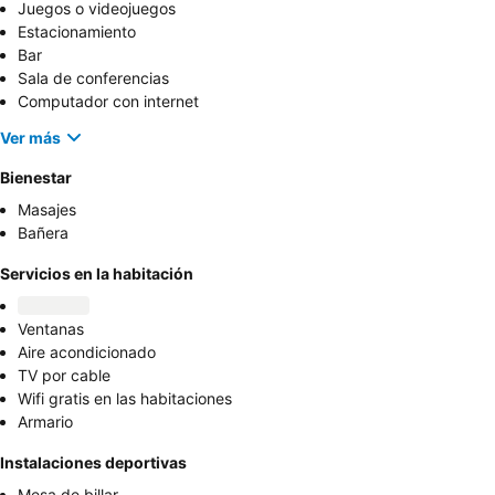
Juegos o videojuegos
Estacionamiento
Bar
Sala de conferencias
Computador con internet
Ver más
Bienestar
Masajes
Bañera
Servicios en la habitación
Ventanas
Aire acondicionado
TV por cable
Wifi gratis en las habitaciones
Armario
Instalaciones deportivas
Mesa de billar