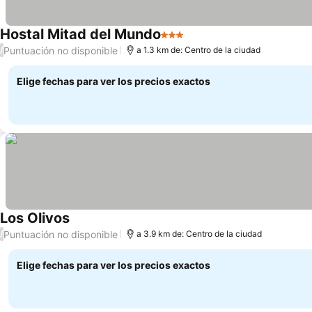
Hostal Mitad del Mundo
3 Estrellas
Ver precios
Puntuación no disponible
/
a 1.3 km de: Centro de la ciudad
Elige fechas para ver los precios exactos
Los Olivos
Ver precios
Puntuación no disponible
/
a 3.9 km de: Centro de la ciudad
Elige fechas para ver los precios exactos