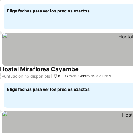
Elige fechas para ver los precios exactos
Hostal Miraflores Cayambe
Ver precios
Puntuación no disponible
/
a 1.9 km de: Centro de la ciudad
Elige fechas para ver los precios exactos