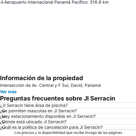
Aeropuerto Internacional Panamá Pacífico
:
316.6
km
Información de la propiedad
Ampliar mapa
Intersección de Av. Central y F Sur, David, Panamá
Ver más
Preguntas frecuentes sobre Jl Serracin
¿Jl Serracin tiene área de piscina?
¿Se permiten mascotas en Jl Serracin?
¿Hay estacionamiento disponible en Jl Serracin?
¿Dónde está ubicado Jl Serracin?
¿Cuál es la política de cancelación para Jl Serracin?
Los precios y la disponibilidad que recibe trivago de las páginas