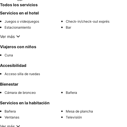
Todos los servicios
Servicios en el hotel
Juegos o videojuegos
Check-in/check-out exprés
Estacionamiento
Bar
Ver más
Viajeros con niños
Cuna
Accesibilidad
Acceso silla de ruedas
Bienestar
Cámara de bronceo
Bañera
Servicios en la habitación
Bañera
Mesa de plancha
Ventanas
Televisión
Ver más