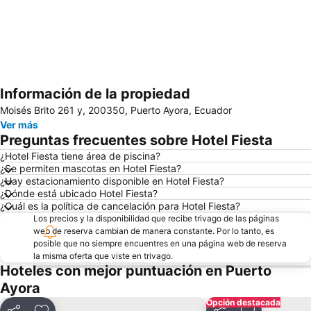
Información de la propiedad
Ampliar mapa
Moisés Brito 261 y, 200350, Puerto Ayora, Ecuador
Ver más
Preguntas frecuentes sobre Hotel Fiesta
¿Hotel Fiesta tiene área de piscina?
¿Se permiten mascotas en Hotel Fiesta?
¿Hay estacionamiento disponible en Hotel Fiesta?
¿Dónde está ubicado Hotel Fiesta?
¿Cuál es la política de cancelación para Hotel Fiesta?
Los precios y la disponibilidad que recibe trivago de las páginas
web de reserva cambian de manera constante. Por lo tanto, es
posible que no siempre encuentres en una página web de reserva
la misma oferta que viste en trivago.
Hoteles con mejor puntuación en Puerto
Ayora
Opción destacada