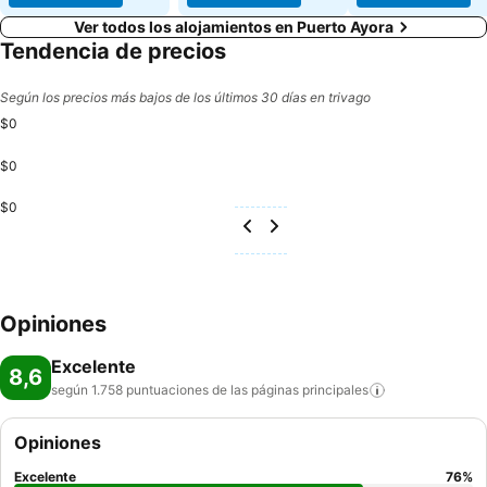
Ver todos los alojamientos en Puerto Ayora
Tendencia de precios
Según los precios más bajos de los últimos 30 días en trivago
$0
$0
$0
Opiniones
Excelente
8,6
según 1.758 puntuaciones de las páginas
principales
Opiniones
Excelente
76
%