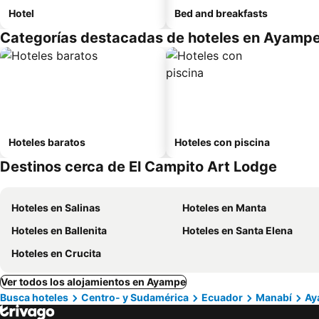
Hotel
Bed and breakfasts
Categorías destacadas de hoteles en Ayamp
Hoteles baratos
Hoteles con piscina
Destinos cerca de El Campito Art Lodge
Hoteles en Salinas
Hoteles en Manta
Hoteles en Ballenita
Hoteles en Santa Elena
Hoteles en Crucita
Ver todos los alojamientos en Ayampe
Busca hoteles
Centro- y Sudamérica
Ecuador
Manabí
Ay