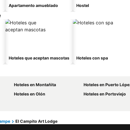
Apartamento amueblado
Hostel
e
Hoteles que aceptan mascotas
Hoteles con spa
Hoteles en Montañita
Hoteles en Puerto Lópe
Hoteles en Olón
Hoteles en Portoviejo
ampe
El Campito Art Lodge