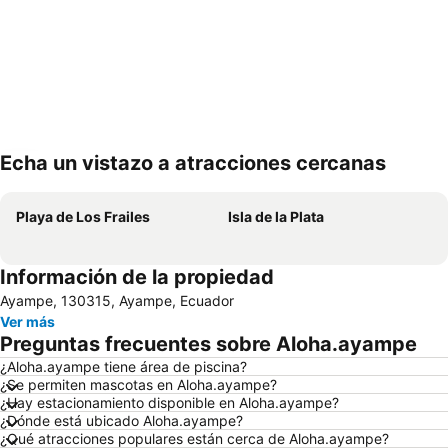
Echa un vistazo a atracciones cercanas
Ampliar mapa
Playa de Los Frailes
Isla de la Plata
Información de la propiedad
Ayampe, 130315, Ayampe, Ecuador
Ver más
Preguntas frecuentes sobre Aloha.ayampe
¿Aloha.ayampe tiene área de piscina?
¿Se permiten mascotas en Aloha.ayampe?
¿Hay estacionamiento disponible en Aloha.ayampe?
¿Dónde está ubicado Aloha.ayampe?
¿Qué atracciones populares están cerca de Aloha.ayampe?