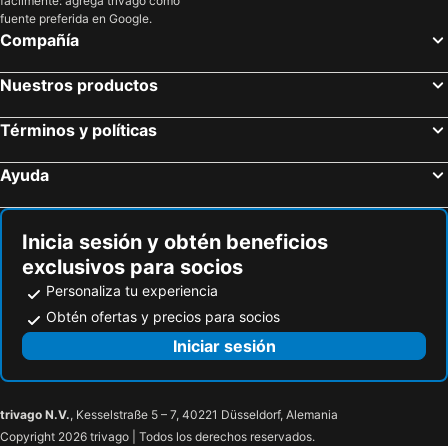
fácilmente: agrega trivago como
fuente preferida en Google.
Compañía
Nuestros productos
Términos y políticas
Ayuda
Inicia sesión y obtén beneficios
exclusivos para socios
Personaliza tu experiencia
Obtén ofertas y precios para socios
Iniciar sesión
trivago N.V.
, Kesselstraße 5 – 7, 40221 Düsseldorf, Alemania
Copyright 2026 trivago | Todos los derechos reservados.