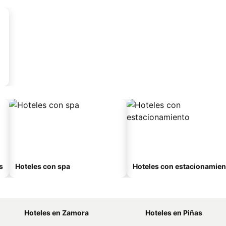
s
Hoteles con spa
Hoteles con estacionamien
Hoteles en Zamora
Hoteles en Piñas