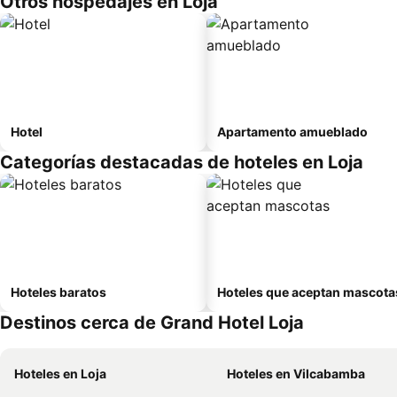
Otros hospedajes en Loja
Hotel
Apartamento amueblado
Categorías destacadas de hoteles en Loja
Hoteles baratos
Hoteles que aceptan mascota
Destinos cerca de Grand Hotel Loja
Hoteles en Loja
Hoteles en Vilcabamba