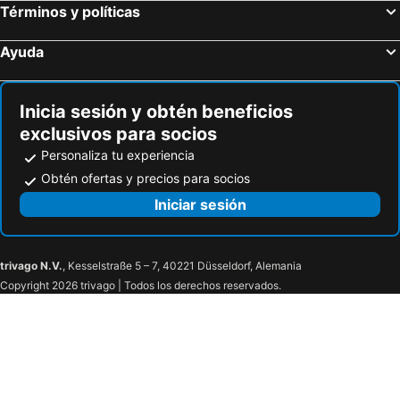
Términos y políticas
Ayuda
Inicia sesión y obtén beneficios
exclusivos para socios
Personaliza tu experiencia
Obtén ofertas y precios para socios
Iniciar sesión
trivago N.V.
, Kesselstraße 5 – 7, 40221 Düsseldorf, Alemania
Copyright 2026 trivago | Todos los derechos reservados.