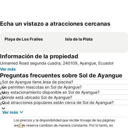
Echa un vistazo a atracciones cercanas
Ampliar mapa
Playa de Los Frailes
Isla de la Plata
Información de la propiedad
Unnamed Road segunda cuadra, 240109, Ayangue, Ecuador
Ver más
Preguntas frecuentes sobre Sol de Ayangue
¿Sol de Ayangue tiene área de piscina?
¿Se permiten mascotas en Sol de Ayangue?
¿Hay estacionamiento disponible en Sol de Ayangue?
¿Dónde está ubicado Sol de Ayangue?
¿Qué atracciones populares están cerca de Sol de Ayangue?
Ver más
Los precios y la disponibilidad que recibe trivago de las páginas
web de reserva cambian de manera constante. Por lo tanto, es