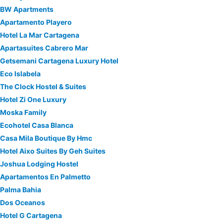
BW Apartments
Apartamento Playero
Hotel La Mar Cartagena
Apartasuites Cabrero Mar
Getsemani Cartagena Luxury Hotel
Eco Islabela
The Clock Hostel & Suites
Hotel Zi One Luxury
Moska Family
Ecohotel Casa Blanca
Casa Mila Boutique By Hmc
Hotel Aixo Suites By Geh Suites
Joshua Lodging Hostel
Apartamentos En Palmetto
Palma Bahia
Dos Oceanos
Hotel G Cartagena