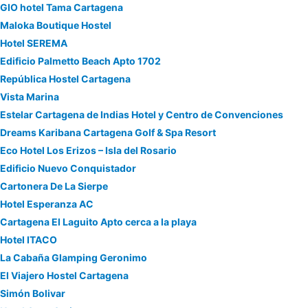
GIO hotel Tama Cartagena
Maloka Boutique Hostel
Hotel SEREMA
Edificio Palmetto Beach Apto 1702
República Hostel Cartagena
Vista Marina
Estelar Cartagena de Indias Hotel y Centro de Convenciones
Dreams Karibana Cartagena Golf & Spa Resort
Eco Hotel Los Erizos – Isla del Rosario
Edificio Nuevo Conquistador
Cartonera De La Sierpe
Hotel Esperanza AC
Cartagena El Laguito Apto cerca a la playa
Hotel ITACO
La Cabaña Glamping Geronimo
El Viajero Hostel Cartagena
Simón Bolivar