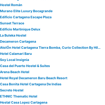
Hostel Román
Murano Elite Luxury Bocagrande
Edificio Cartagena Escape Plaza
Sunset Terrace
Edificio Martinique Delux
La Buleka Hostel
Decameron Cartagena
AtolÓn Hotel Cartagena Tierra Bomba, Curio Collection By Hilton
Hotel Calamari Baru
Soy Local Insignia
Casa del Puerto Hostel & Suites
Arena Beach Hotel
Hotel Royal Decameron Baru Beach Resort
Casa Bonita Hotel Cartagena De Indias
Secreto Hostel
ETHNIC Thematic Hotel
Hostal Casa Lopez Cartagena