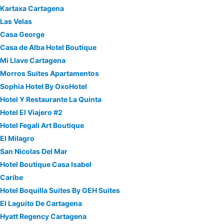
Kartaxa Cartagena
Las Velas
Casa George
Casa de Alba Hotel Boutique
Mi Llave Cartagena
Morros Suites Apartamentos
Sophia Hotel By OxoHotel
Hotel Y Restaurante La Quinta
Hotel El Viajero #2
Hotel Fegali Art Boutique
El Milagro
San Nicolas Del Mar
Hotel Boutique Casa Isabel
Caribe
Hotel Boquilla Suites By GEH Suites
El Laguito De Cartagena
Hyatt Regency Cartagena