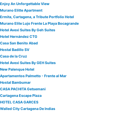
Enjoy An Unforgettable View
Murano Elitte Apartment
Ermita, Cartagena, a Tribute Portfolio Hotel
Murano Elite Lujo Frente La Playa Bocagrande
Hotel Avexi Suites By Geh Suites
Hotel Hernández CTG
Casa San Benito Abad
Hostal Badillo SV
Casa de la Cruz
Hotel Avexi Suites By GEH Suites
New Palenque Hotel
Apartamentos Palmetto - Frente al Mar
Hostal Bambumar
CASA PACHITA Getsemani
Cartagena Escape Plaza
HOTEL CASA GARCES
Walled City Cartagena De Indias