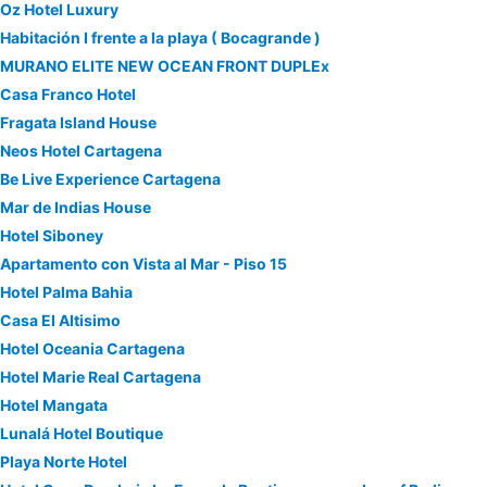
Oz Hotel Luxury
Habitación I frente a la playa ( Bocagrande )
MURANO ELITE NEW OCEAN FRONT DUPLEx
Casa Franco Hotel
Fragata Island House
Neos Hotel Cartagena
Be Live Experience Cartagena
Mar de Indias House
Hotel Siboney
Apartamento con Vista al Mar - Piso 15
Hotel Palma Bahia
Casa El Altisimo
Hotel Oceania Cartagena
Hotel Marie Real Cartagena
Hotel Mangata
Lunalá Hotel Boutique
Playa Norte Hotel