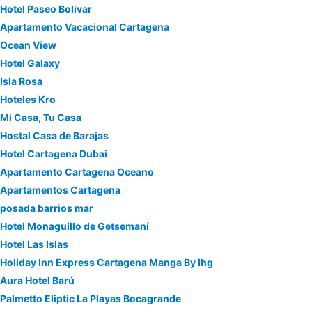
Hotel Paseo Bolivar
Apartamento Vacacional Cartagena
Ocean View
Hotel Galaxy
Isla Rosa
Hoteles Kro
Mi Casa, Tu Casa
Hostal Casa de Barajas
Hotel Cartagena Dubai
Apartamento Cartagena Oceano
Apartamentos Cartagena
posada barrios mar
Hotel Monaguillo de Getsemaní
Hotel Las Islas
Holiday Inn Express Cartagena Manga By Ihg
Aura Hotel Barú
Palmetto Eliptic La Playas Bocagrande