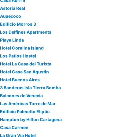
Casa Abril II
Astoria Real
Auaecoco
Edificio Morros 3
Los Delfines Apartments
Playa Linda
Hotel Coralina Island
Los Patios Hostel
Hotel La Casa del Turista
Hotel Casa San Agustin
Hotel Buenos Aires
3 Banderas Isla Tierra Bomba
Balcones de Venecia
Las Américas Torre de Mar
Edificio Palmetto Eliptic
Hampton by Hilton Cartagena
Casa Carmen
La Gran Vía Hotel