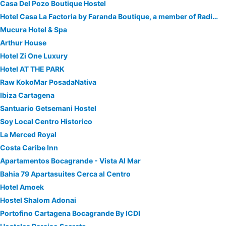
Casa Del Pozo Boutique Hostel
Hotel Casa La Factoria by Faranda Boutique, a member of Radisson Individuals
Mucura Hotel & Spa
Arthur House
Hotel Zi One Luxury
Hotel AT THE PARK
Raw KokoMar PosadaNativa
Ibiza Cartagena
Santuario Getsemani Hostel
Soy Local Centro Historico
La Merced Royal
Costa Caribe Inn
Apartamentos Bocagrande - Vista Al Mar
Bahia 79 Apartasuites Cerca al Centro
Hotel Amoek
Hostel Shalom Adonai
Portofino Cartagena Bocagrande By ICDI