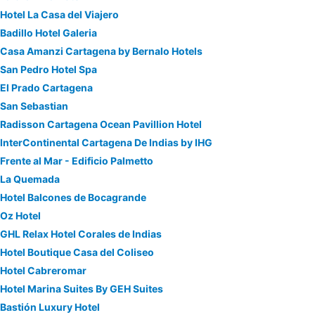
Hotel La Casa del Viajero
Badillo Hotel Galeria
Casa Amanzi Cartagena by Bernalo Hotels
San Pedro Hotel Spa
El Prado Cartagena
San Sebastian
Radisson Cartagena Ocean Pavillion Hotel
InterContinental Cartagena De Indias by IHG
Frente al Mar - Edificio Palmetto
La Quemada
Hotel Balcones de Bocagrande
Oz Hotel
GHL Relax Hotel Corales de Indias
Hotel Boutique Casa del Coliseo
Hotel Cabreromar
Hotel Marina Suites By GEH Suites
Bastión Luxury Hotel