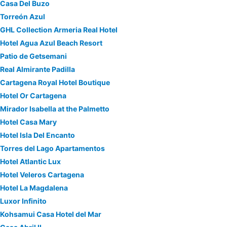
Casa Del Buzo
Torreón Azul
GHL Collection Armeria Real Hotel
Hotel Agua Azul Beach Resort
Patio de Getsemani
Real Almirante Padilla
Cartagena Royal Hotel Boutique
Hotel Or Cartagena
Mirador Isabella at the Palmetto
Hotel Casa Mary
Hotel Isla Del Encanto
Torres del Lago Apartamentos
Hotel Atlantic Lux
Hotel Veleros Cartagena
Hotel La Magdalena
Luxor Infinito
Kohsamui Casa Hotel del Mar