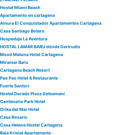
Hostal Miami Beach
Apartamento en cartagena
Amura El Conquistador Apartamentos Cartagena
Casa Santiago Botero
Hospedaje La Aventura
HOSTAL LAMAR BARU dónde Gertrudis
Mood Matuna Hotel Cartagena
Miramar Baru
Cartagena Beach Resort
Pao Pao Hotel & Restaurante
Fuerte Santori
Hostel Dorado Plaza Getsemaní
Centenario Park Hotel
Orika del Mar Hotel
Casa Rosario
Casa Helena Hostel Cartagena
Baia Kristal Apartamento