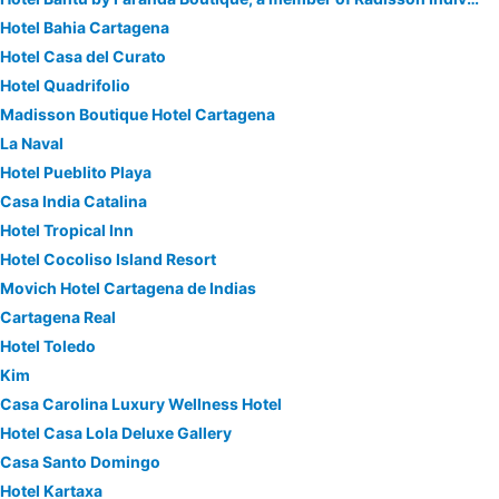
Hotel Bahia Cartagena
Hotel Casa del Curato
Hotel Quadrifolio
Madisson Boutique Hotel Cartagena
La Naval
Hotel Pueblito Playa
Casa India Catalina
Hotel Tropical Inn
Hotel Cocoliso Island Resort
Movich Hotel Cartagena de Indias
Cartagena Real
Hotel Toledo
Kim
Casa Carolina Luxury Wellness Hotel
Hotel Casa Lola Deluxe Gallery
Casa Santo Domingo
Hotel Kartaxa