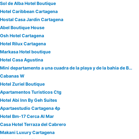
Sol de Alba Hotel Boutique
Hotel Caribbean Cartagena
Hostal Casa Jardin Cartagena
Abel Boutique House
Osh Hotel Cartagena
Hotel Rilux Cartagena
Markasa Hotel boutique
Hotel Casa Agustina
Mini departamento a una cuadra de la playa y de la bahia de Bocagrande
Cabanas W
Hotel Zuriel Boutique
Apartamentos Turisticos Ctg
Hotel Abi Inn By Geh Suites
Apartaestudio Cartagena 4p
Hotel Bm-17 Cerca Al Mar
Casa Hotel Terraza del Cabrero
Makani Luxury Cartagena