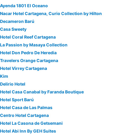
Ayenda 1801 El Oceano
Nacar Hotel Cartagena, Curio Collection by Hilton
Decameron Barú
Casa Sweety
Hotel Coral Reef Cartagena
La Passion by Masaya Collection
Hotel Don Pedro De Heredia
Travelers Orange Cartagena
Hotel Virrey Cartagena
Kim
Delirio Hotel
Hotel Casa Canabal by Faranda Boutique
Hotel Sport Barú
Hotel Casa de Las Palmas
Centro Hotel Cartagena
Hotel La Casona de Getsemani
Hotel Abi Inn By GEH Suites