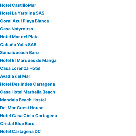
Hotel CastilloMar
Hotel La Yarolina SAS
Coral Azul Playa Blanca
Casa Natyrouss
Hotel Mar del Plata
Cabaña Yalis SAS
Samalubeach Baru
Hotel El Marques de Manga
Casa Lorenza Hotel
Avadia del Mar
Hotel Des Indes Cartagena
Casa Hotel Marbella Beach
Mandala Beach Hostel
Del Mar Guest House
Hotel Casa Cielo Cartagena
Cristal Blue Baru
Hotel Cartagena DC