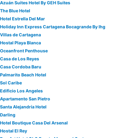
Azuán Suites Hotel By GEH Suites
The Blue Hotel
Hotel Estrella Del Mar
Holiday Inn Express Cartagena Bocagrande By Ihg
Villas de Cartagena
Hostal Playa Blanca
Oceanfront Penthouse
Casa de Los Reyes
Casa Cordoba Baru
Palmarito Beach Hotel
Sol Caribe
Edificio Los Angeles
Apartamento San Pietro
Santa Alejandría Hotel
Darling
Hotel Boutique Casa Del Arsenal
Hostal El Rey