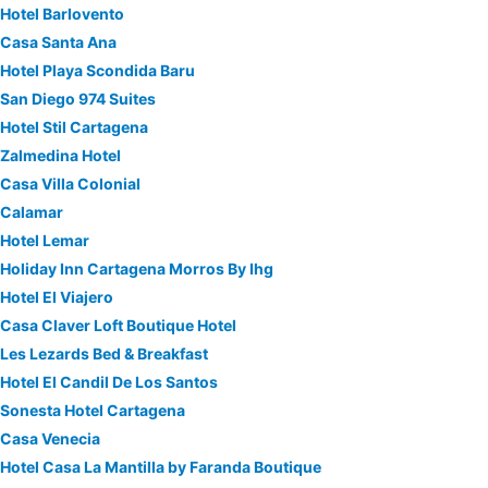
Hotel Barlovento
Casa Santa Ana
Hotel Playa Scondida Baru
San Diego 974 Suites
Hotel Stil Cartagena
Zalmedina Hotel
Casa Villa Colonial
Calamar
Hotel Lemar
Holiday Inn Cartagena Morros By Ihg
Hotel El Viajero
Casa Claver Loft Boutique Hotel
Les Lezards Bed & Breakfast
Hotel El Candil De Los Santos
Sonesta Hotel Cartagena
Casa Venecia
Hotel Casa La Mantilla by Faranda Boutique