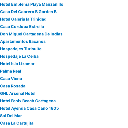
Hotel Emblema Playa Manzanillo
Casa Del Cabrero B Garden B
Hotel Galeria la Trinidad
Casa Cordoba Estrella
Don Miguel Cartagena De Indias
Apartamentos Bacanos
Hospedajes Turisuite
Hospedaje La Ceiba
Hotel Isla Lizamar
Palma Real
Casa Viena
Casa Rosada
GHL Arsenal Hotel
Hotel Fenix Beach Cartagena
Hotel Ayenda Casa Cano 1805
Sol Del Mar
Casa La Cartujita