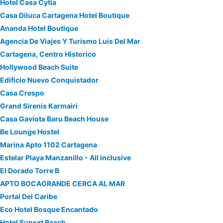
Hotel Casa Cytia
Casa Diluca Cartagena Hotel Boutique
Ananda Hotel Boutique
Agencia De Viajes Y Turismo Luis Del Mar
Cartagena, Centro Historico
Hollywood Beach Suite
Edificio Nuevo Conquistador
Casa Crespo
Grand Sirenis Karmairi
Casa Gaviota Baru Beach House
Be Lounge Hostel
Marina Apto 1102 Cartagena
Estelar Playa Manzanillo - All inclusive
El Dorado Torre B
APTO BOCAGRANDE CERCA AL MAR
Portal Del Caribe
Eco Hotel Bosque Encantado
Hotel Sunset Beach