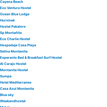
Cayena Beach
Eco Ventura Hostel
Ocean Blue Lodge
Hurvinek
Hostal Pakaloro
Sp Montañita
Eco Charlie Hostel
Hospedaje Casa Playa
Selina Montanita
Esperanto Bed & Breakfast Surf Hostel
Al Carajo Hostel
Montanita Hostel
Sumpa
Hotel Mediterraneo
Casa Azul Montanita
Blue sky
Weekendhostal