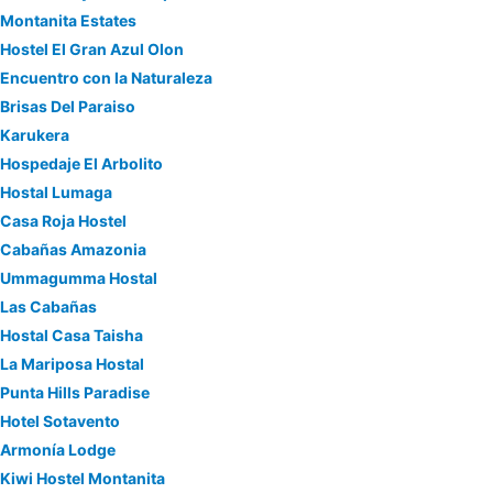
Montanita Estates
Hostel El Gran Azul Olon
Encuentro con la Naturaleza
Brisas Del Paraiso
Karukera
Hospedaje El Arbolito
Hostal Lumaga
Casa Roja Hostel
Cabañas Amazonia
Ummagumma Hostal
Las Cabañas
Hostal Casa Taisha
La Mariposa Hostal
Punta Hills Paradise
Hotel Sotavento
Armonía Lodge
Kiwi Hostel Montanita