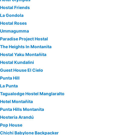
Hostal Friends
La Gondola
Hostal Roses
Ummagumma
Paradise Project Hostal
The Heights In Montanita
Hostal Yaku Montañita
Hostal Kundalini
Guest House El Cielo
Punta Hill
La Punta
Tagualodge Hostel Manglaralto
Hotel Montañita
Punta Hills Montanita
Hosteria Arandú
Pop House
Chichi Babylone Backpacker