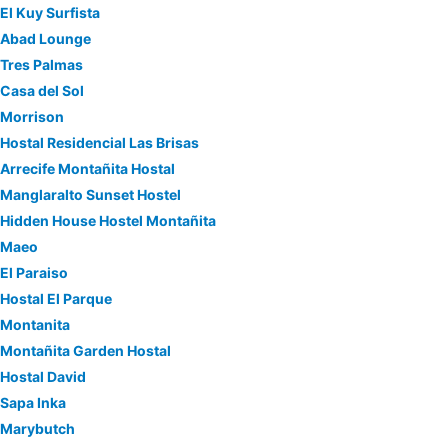
El Kuy Surfista
Abad Lounge
Tres Palmas
Casa del Sol
Morrison
Hostal Residencial Las Brisas
Arrecife Montañita Hostal
Manglaralto Sunset Hostel
Hidden House Hostel Montañita
Maeo
El Paraiso
Hostal El Parque
Montanita
Montañita Garden Hostal
Hostal David
Sapa Inka
Marybutch