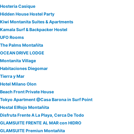
Hosteria Casique
Hidden House Hostel Party
Kiwi Montanita Suites & Apartments
Kamala Surf & Backpacker Hostel
UFO Rooms
The Palms Montañita
OCEAN DRIVE LODGE
Montanita Village
Habitaciones Diegomar
Tierra y Mar
Hotel Milano Olon
Beach Front Private House
Tokyo Apartment @Casa Barona in Surf Point
Hostal ElRojo Montañita
Disfruta Frente A La Playa, Cerca De Todo
GLAMSUITE FRENTE AL MAR con HIDRO
GLAMSUITE Premiun Montañita