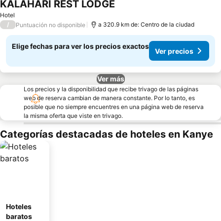
KALAHARI REST LODGE
Ver precios
Hotel
/
a 320.9 km de: Centro de la ciudad
Puntuación no disponible
Elige fechas para ver los precios exactos
Ver precios
Ver más
Los precios y la disponibilidad que recibe trivago de las páginas
web de reserva cambian de manera constante. Por lo tanto, es
posible que no siempre encuentres en una página web de reserva
la misma oferta que viste en trivago.
Categorías destacadas de hoteles en Kanye
Hoteles
baratos