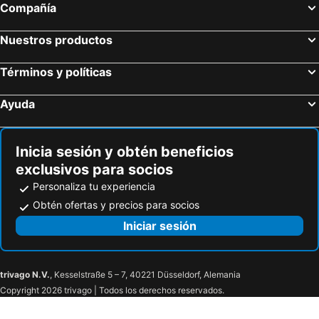
Compañía
Nuestros productos
Términos y políticas
Ayuda
Inicia sesión y obtén beneficios
exclusivos para socios
Personaliza tu experiencia
Obtén ofertas y precios para socios
Iniciar sesión
trivago N.V.
, Kesselstraße 5 – 7, 40221 Düsseldorf, Alemania
Copyright 2026 trivago | Todos los derechos reservados.