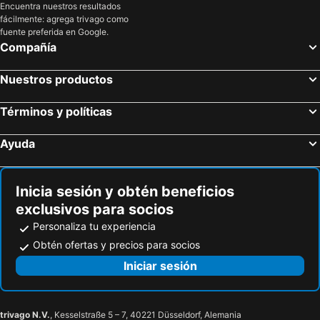
Encuentra nuestros resultados
fácilmente: agrega trivago como
fuente preferida en Google.
Compañía
Nuestros productos
Términos y políticas
Ayuda
Inicia sesión y obtén beneficios
exclusivos para socios
Personaliza tu experiencia
Obtén ofertas y precios para socios
Iniciar sesión
trivago N.V.
, Kesselstraße 5 – 7, 40221 Düsseldorf, Alemania