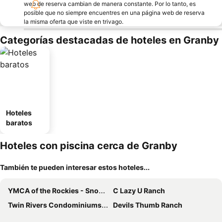
web de reserva cambian de manera constante. Por lo tanto, es
posible que no siempre encuentres en una página web de reserva
la misma oferta que viste en trivago.
Categorías destacadas de hoteles en Granby
Hoteles
baratos
Hoteles con piscina cerca de Granby
También te pueden interesar estos hoteles...
YMCA of the Rockies - Snow Mountain Ranch
C Lazy U Ranch
Twin Rivers Condominiums by Alderwood Colorado Management
Devils Thumb Ranch