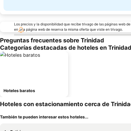
Los precios y la disponibilidad que recibe trivago de las páginas web d
en una página web de reserva la misma oferta que viste en trivago.
Preguntas frecuentes sobre Trinidad
Categorías destacadas de hoteles en Trinida
Hoteles baratos
Hoteles con estacionamiento cerca de Trinid
También te pueden interesar estos hoteles...