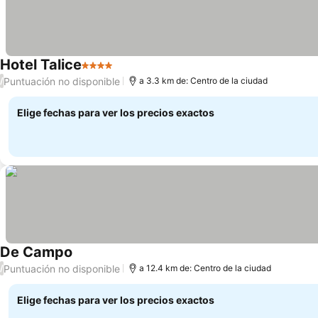
Hotel Talice
4 Estrellas
Ver precios
Puntuación no disponible
/
a 3.3 km de: Centro de la ciudad
Elige fechas para ver los precios exactos
De Campo
Ver precios
Puntuación no disponible
/
a 12.4 km de: Centro de la ciudad
Elige fechas para ver los precios exactos