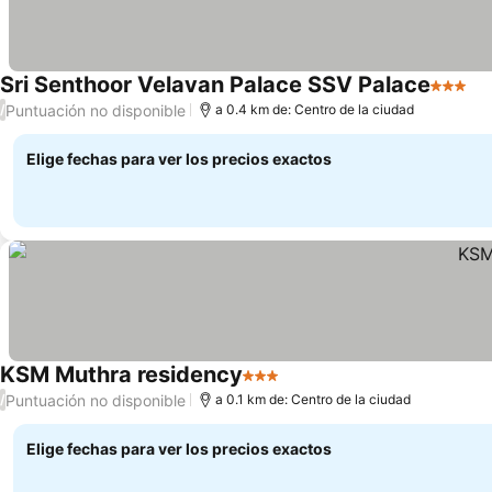
Sri Senthoor Velavan Palace SSV Palace
3 Estre
Puntuación no disponible
/
a 0.4 km de: Centro de la ciudad
Elige fechas para ver los precios exactos
KSM Muthra residency
3 Estrellas
Puntuación no disponible
/
a 0.1 km de: Centro de la ciudad
Elige fechas para ver los precios exactos