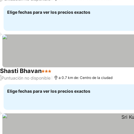
Elige fechas para ver los precios exactos
Shasti Bhavan
3 Estrellas
Puntuación no disponible
/
a 0.7 km de: Centro de la ciudad
Elige fechas para ver los precios exactos