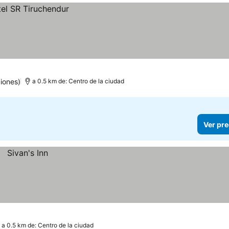
iones)
a 0.5 km de: Centro de la ciudad
Ver pre
a 0.5 km de: Centro de la ciudad