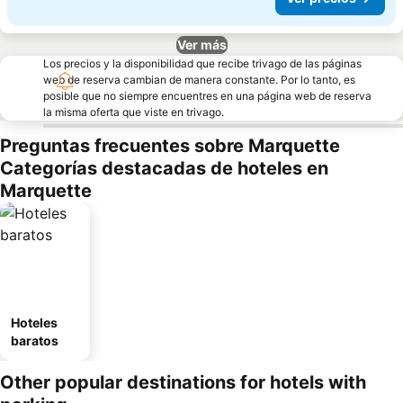
Ver más
Los precios y la disponibilidad que recibe trivago de las páginas
web de reserva cambian de manera constante. Por lo tanto, es
posible que no siempre encuentres en una página web de reserva
la misma oferta que viste en trivago.
Preguntas frecuentes sobre Marquette
Categorías destacadas de hoteles en
Marquette
Hoteles
baratos
Other popular destinations for hotels with