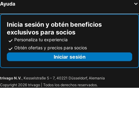
Ayuda
Inicia sesión y obtén beneficios
exclusivos para socios
Personaliza tu experiencia
Obtén ofertas y precios para socios
Iniciar sesión
trivago N.V.
, Kesselstraße 5 – 7, 40221 Düsseldorf, Alemania
Copyright 2026 trivago | Todos los derechos reservados.