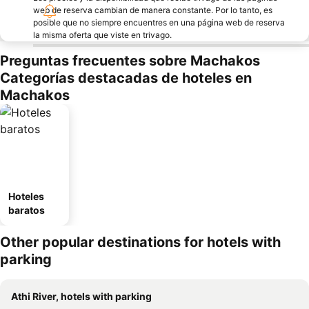
web de reserva cambian de manera constante. Por lo tanto, es
posible que no siempre encuentres en una página web de reserva
la misma oferta que viste en trivago.
Preguntas frecuentes sobre Machakos
Categorías destacadas de hoteles en
Machakos
Hoteles
baratos
Other popular destinations for hotels with
parking
Athi River, hotels with parking