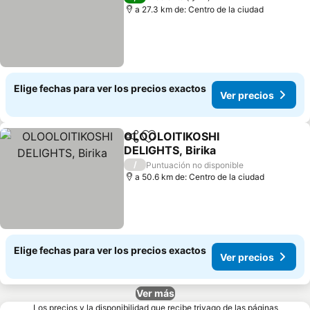
a 27.3 km de: Centro de la ciudad
Elige fechas para ver los precios exactos
Ver precios
OLOOLOITIKOSHI
Compartir
Agregar a favoritos
DELIGHTS, Birika
/
Puntuación no disponible
a 50.6 km de: Centro de la ciudad
Elige fechas para ver los precios exactos
Ver precios
Ver más
Los precios y la disponibilidad que recibe trivago de las páginas