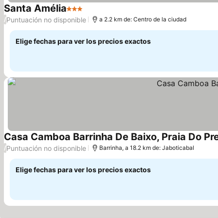
Santa Amélia
3 Estrellas
Puntuación no disponible
/
a 2.2 km de: Centro de la ciudad
Elige fechas para ver los precios exactos
Casa Camboa Barrinha De Baixo, Praia Do Pr
Puntuación no disponible
/
Barrinha, a 18.2 km de: Jaboticabal
Elige fechas para ver los precios exactos