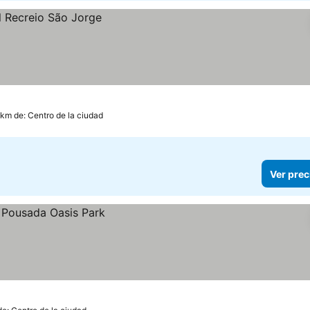
 km de: Centro de la ciudad
Ver prec