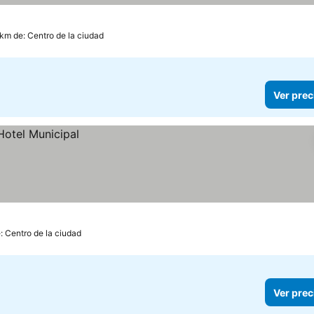
 km de: Centro de la ciudad
Ver prec
: Centro de la ciudad
Ver prec