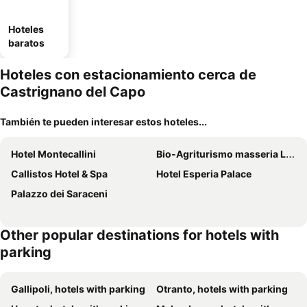
Hoteles
baratos
Hoteles con estacionamiento cerca de
Castrignano del Capo
También te pueden interesar estos hoteles...
Hotel Montecallini
Bio-Agriturismo masseria La Palombara
Callistos Hotel & Spa
Hotel Esperia Palace
Palazzo dei Saraceni
Other popular destinations for hotels with
parking
Gallipoli, hotels with parking
Otranto, hotels with parking