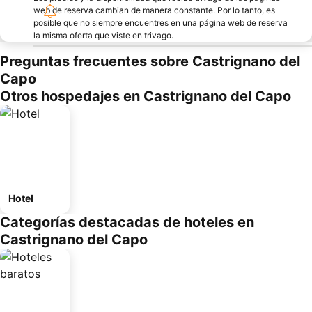
web de reserva cambian de manera constante. Por lo tanto, es
posible que no siempre encuentres en una página web de reserva
la misma oferta que viste en trivago.
Preguntas frecuentes sobre Castrignano del
Capo
Otros hospedajes en Castrignano del Capo
Hotel
Categorías destacadas de hoteles en
Castrignano del Capo