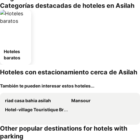
Categorías destacadas de hoteles en Asilah
Hoteles
baratos
Hoteles con estacionamiento cerca de Asilah
También te pueden interesar estos hoteles...
riad casa bahia asilah
Mansour
Hotel-village Touristique Briech
Other popular destinations for hotels with
parking