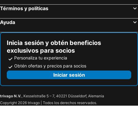
Términos y políticas
Ayuda
Inicia sesión y obtén beneficios
exclusivos para socios
Personaliza tu experiencia
Obtén ofertas y precios para socios
Iniciar sesión
trivago N.V.
, Kesselstraße 5 – 7, 40221 Düsseldorf, Alemania
Copyright 2026 trivago | Todos los derechos reservados.