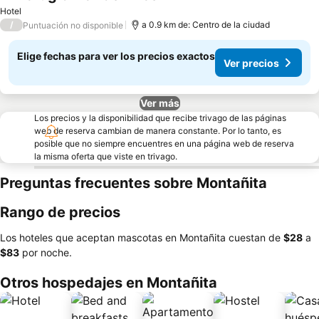
Ver precios
Hotel
/
a 0.9 km de: Centro de la ciudad
Puntuación no disponible
Elige fechas para ver los precios exactos
Ver precios
Ver más
Los precios y la disponibilidad que recibe trivago de las páginas
web de reserva cambian de manera constante. Por lo tanto, es
posible que no siempre encuentres en una página web de reserva
la misma oferta que viste en trivago.
Preguntas frecuentes sobre Montañita
Rango de precios
Los hoteles que aceptan mascotas en Montañita cuestan de
‎$28
a
‎$83
por noche.
Otros hospedajes en Montañita