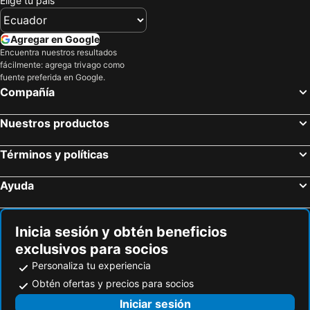
Elige tu país
Agregar en Google
Encuentra nuestros resultados
fácilmente: agrega trivago como
fuente preferida en Google.
Compañía
Nuestros productos
Términos y políticas
Ayuda
Inicia sesión y obtén beneficios
exclusivos para socios
Personaliza tu experiencia
Obtén ofertas y precios para socios
Iniciar sesión