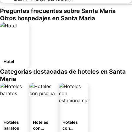
Preguntas frecuentes sobre Santa Maria
Otros hospedajes en Santa Maria
Hotel
Categorías destacadas de hoteles en Santa
Maria
Hoteles
Hoteles
Hoteles
baratos
con
con