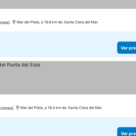
ones)
Mar del Plata, a 19.8 km de: Santa Clara del Mar
Ver pre
ciones)
Mar del Plata, a 18.4 km de: Santa Clara del Mar
Ver pre