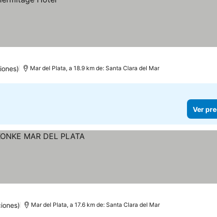
iones)
Mar del Plata, a 18.9 km de: Santa Clara del Mar
Ver pre
iones)
Mar del Plata, a 17.6 km de: Santa Clara del Mar