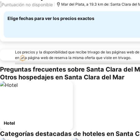
5 Estrellas
Puntuación no disponible
/
Mar del Plata, a 19.3 km de: Santa Clara del 
Elige fechas para ver los precios exactos
Los precios y la disponibilidad que recibe trivago de las páginas web d
en una página web de reserva la misma oferta que viste en trivago.
Preguntas frecuentes sobre Santa Clara del M
Otros hospedajes en Santa Clara del Mar
Hotel
Categorías destacadas de hoteles en Santa C