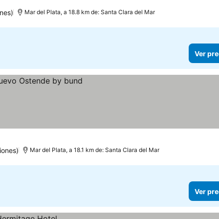
nes)
Mar del Plata, a 18.8 km de: Santa Clara del Mar
Ver pre
iones)
Mar del Plata, a 18.1 km de: Santa Clara del Mar
Ver pre