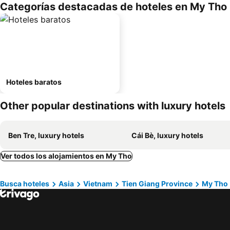
Categorías destacadas de hoteles en My Tho
Hoteles baratos
Other popular destinations with luxury hotels
Ben Tre, luxury hotels
Cái Bè, luxury hotels
Ver todos los alojamientos en My Tho
Busca hoteles
Asia
Vietnam
Tien Giang Province
My Tho