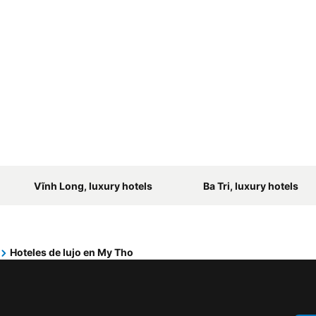
Vĩnh Long, luxury hotels
Ba Tri, luxury hotels
Hoteles de lujo en My Tho