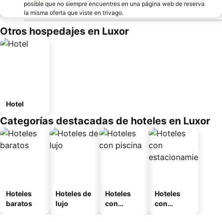
posible que no siempre encuentres en una página web de reserva
la misma oferta que viste en trivago.
Otros hospedajes en Luxor
Hotel
Categorías destacadas de hoteles en Luxor
Hoteles
Hoteles de
Hoteles
Hoteles
baratos
lujo
con
con
piscina
estaciona