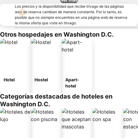
Los precios y la disponibilidad que recibe trivago de las páginas
web de reserva cambian de manera constante. Por lo tanto, es
posible que no siempre encuentres en una página web de reserva
la misma oferta que viste en trivago.
Otros hospedajes en Washington D.C.
Hotel
Hostel
Apart-
hotel
Categorías destacadas de hoteles en
Washington D.C.