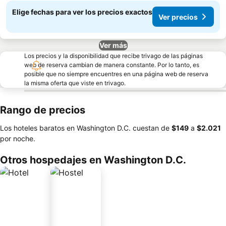
Elige fechas para ver los precios exactos
Ver precios
Ver más
Los precios y la disponibilidad que recibe trivago de las páginas
web de reserva cambian de manera constante. Por lo tanto, es
posible que no siempre encuentres en una página web de reserva
la misma oferta que viste en trivago.
Rango de precios
Los hoteles baratos en Washington D.C. cuestan de
‎$149
a
‎$2.021
por noche.
Otros hospedajes en Washington D.C.