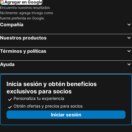
Agregar en Google
Encuentra nuestros resultados
fácilmente: agrega trivago como
fuente preferida en Google.
Compañía
Nuestros productos
Términos y políticas
Ayuda
Inicia sesión y obtén beneficios
exclusivos para socios
Personaliza tu experiencia
Obtén ofertas y precios para socios
Iniciar sesión