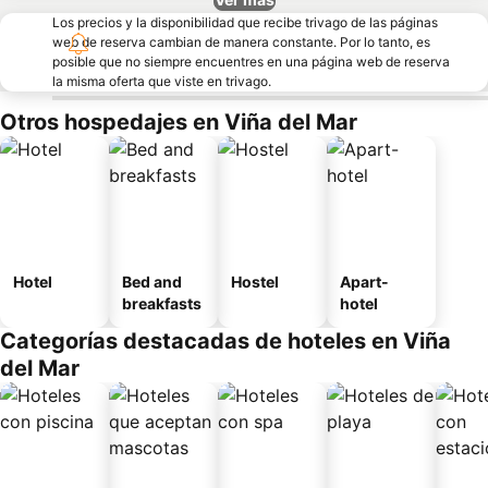
Los precios y la disponibilidad que recibe trivago de las páginas
web de reserva cambian de manera constante. Por lo tanto, es
posible que no siempre encuentres en una página web de reserva
la misma oferta que viste en trivago.
Otros hospedajes en Viña del Mar
Hotel
Bed and
Hostel
Apart-
breakfasts
hotel
Categorías destacadas de hoteles en Viña
del Mar