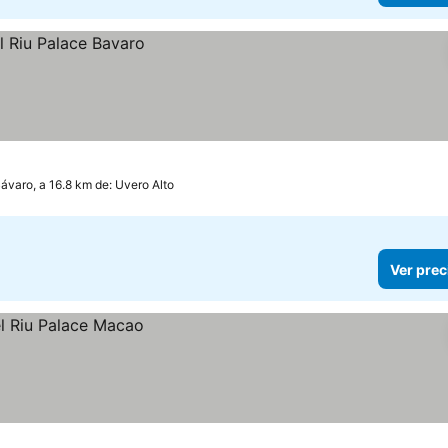
ávaro, a 16.8 km de: Uvero Alto
Ver prec